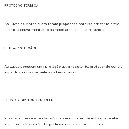
PROTEÇÃO TÉRMICA!
As Luvas de Motociclista foram projetadas para resistir tanto o frio
quanto a chuva, mantendo as mãos aquecidas e protegidas.
ULTRA-PROTEÇÃO!
As Luvas possuem uma proteção ultra resistente, protegendo contra
impactos, cortes, arranhões e hematomas.
TECNOLOGIA TOUCH SCREEN
Possuem uma sensibilidade única, sendo capaz de utilizar o celular
sem tirar as luvas, rápido, prático e mãos sempre quentes.