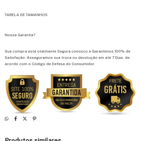
TABELA DE TAMANHOS
Nossa Garantia?
Sua compra está otalmente Segura conosco e Garantimos 100% de
Satisfação. Asseguramos sua troca ou devolução em até 7 Dias, de
acordo com o Código de Defesa do Consumidor
Produtos similares