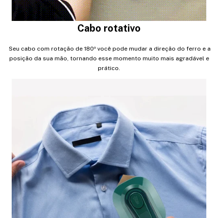
Cabo rotativo
Seu cabo com rotação de 180º você pode mudar a direção do ferro e a
posição da sua mão, tornando esse momento muito mais agradável e
prático.