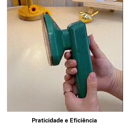
Praticidade e Eficiência