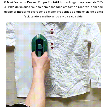
O
Mini Ferro de Passar Roupa Portátil
tem voltagem opcional de 110V
e 220V, deixa suas roupas bem passadas em tempo recorde, com seu
designer moderno oferecendo maior praticidade e eficiência de ponta
facilitando e melhorando a vida a sua vida.