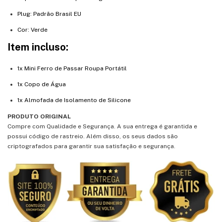
Plug: Padrão Brasil EU
Cor: Verde
Item incluso:
1x Mini Ferro de Passar Roupa Portátil
1x Copo de Água
1x Almofada de Isolamento de Silicone
PRODUTO ORIGINAL
Compre com Qualidade e Segurança. A sua entrega é garantida e
possui código de rastreio. Além disso, os seus dados são
criptografados para garantir sua satisfação e segurança.