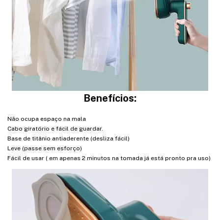
Benefícios:
Não ocupa espaço na mala
Cabo giratório e fácil de guardar.
Base de titânio antiaderente (desliza fácil)
Leve (passe sem esforço)
Fácil de usar ( em apenas 2 minutos na tomada já está pronto pra uso)