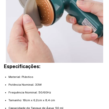
Especificações:
Material: Plástico
Potência Nominal: 33W
Frequência Nominal: 50/60Hz
Tamanho: 18cm x 6,2cm x 8,4 cm
Capacidade do Tanque de Água: 50 ml