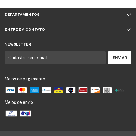
DEPARTAMENTOS
ENTRE EM CONTATO
NEWSLETTER
Meios de pagamento
Meios de envio