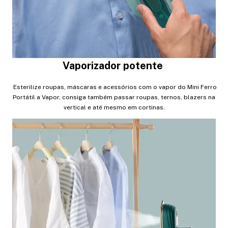
Vaporizador potente
Esterilize roupas, máscaras e acessórios com o vapor do Mini Ferro
Portátil a Vapor, consiga também passar roupas, ternos, blazers na
vertical e até mesmo em cortinas.